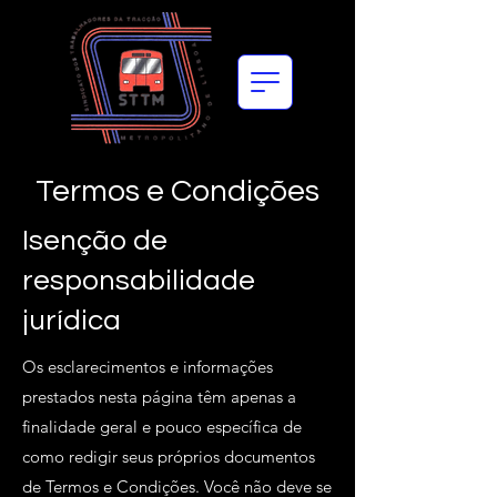
Termos e Condições
Isenção de
responsabilidade
jurídica
Os esclarecimentos e informações
prestados nesta página têm apenas a
finalidade geral e pouco específica de
como redigir seus próprios documentos
de Termos e Condições. Você não deve se