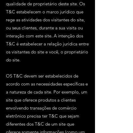
qualidade de proprietário deste site. Os
T&C estabelecem o marco jurídico que
rege as atividades dos visitantes do site,
ou seus clientes, durante a sua visita ou
interação com este site. A intenção dos
T&C é estabelecer a relação jurídica entre
os visitantes do site e você, o proprietário
do site.
OS T&C devem ser estabelecidos de
acordo com as necessidades específicas e
a natureza de cada site. Por exemplo, um
site que oferece produtos a clientes
envolvendo transações de comércio
eletrônico precisa ter T&C que sejam
diferentes dos T&C de um site que
oferece somente informações (como um