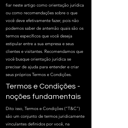
fiar neste artigo como orientação jurídica
ou como recomendações sobre o que
você deve efetivamente fazer, pois não
podemos saber de antemão quais são os
termos específicos que você deseja
estipular entre a sua empresa e seus
clientes e visitantes. Recomendamos que
você busque orientação jurídica se
precisar de ajuda para entender e criar
seus próprios Termos e Condições.
Termos e Condições -
noções fundamentais
Dito isso, Termos e Condições (“T&C”)
são um conjunto de termos juridicamente
vinculantes definidos por você, na