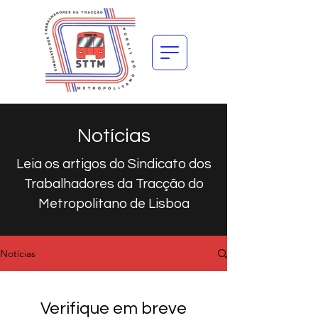
Notícias
Leia os artigos do Sindicato dos
Trabalhadores da Tracção do
Metropolitano de Lisboa
Notícias
Verifique em breve