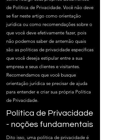
de Política de Privacidade. Você não deve
se fiar neste artigo como orientação
jurídica ou como recomendações sobre o
que você deve efetivamente fazer, pois
não podemos saber de antemão quais
são as políticas de privacidade específicas
que você deseja estipular entre a sua
empresa e seus clientes e visitantes.
Recomendamos que você busque
orientação jurídica se precisar de ajuda
para entender e criar sua própria Política
de Privacidade.
Política de Privacidade
- noções fundamentais
Dito isso, uma política de privacidade é