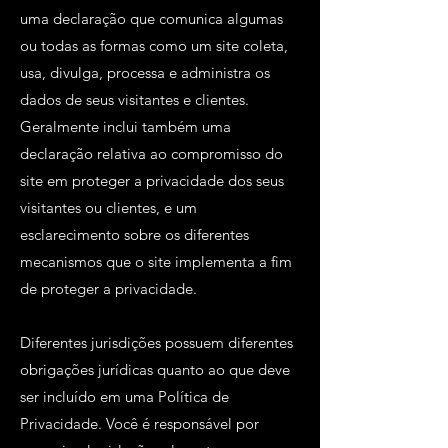
uma declaração que comunica algumas
ou todas as formas como um site coleta,
usa, divulga, processa e administra os
dados de seus visitantes e clientes.
Geralmente inclui também uma
declaração relativa ao compromisso do
site em proteger a privacidade dos seus
visitantes ou clientes, e um
esclarecimento sobre os diferentes
mecanismos que o site implementa a fim
de proteger a privacidade.
Diferentes jurisdições possuem diferentes
obrigações jurídicas quanto ao que deve
ser incluído em uma Política de
Privacidade. Você é responsável por