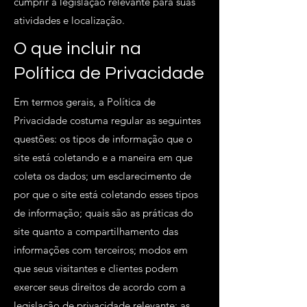
cumprir a legislação relevante para suas
atividades e localização.
O que incluir na
Política de Privacidade
Em termos gerais, a Política de
Privacidade costuma regular as seguintes
questões: os tipos de informação que o
site está coletando e a maneira em que
coleta os dados; um esclarecimento de
por que o site está coletando esses tipos
de informação; quais são as práticas do
site quanto a compartilhamento das
informações com terceiros; modos em
que seus visitantes e clientes podem
exercer seus direitos de acordo com a
legislação de privacidade relevante; as