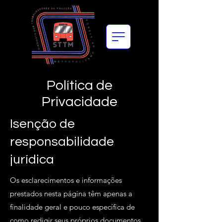
Política de
Privacidade
Isenção de
responsabilidade
jurídica
Os esclarecimentos e informações
prestados nesta página têm apenas a
finalidade geral e pouco específica de
como redigir seus próprios documentos